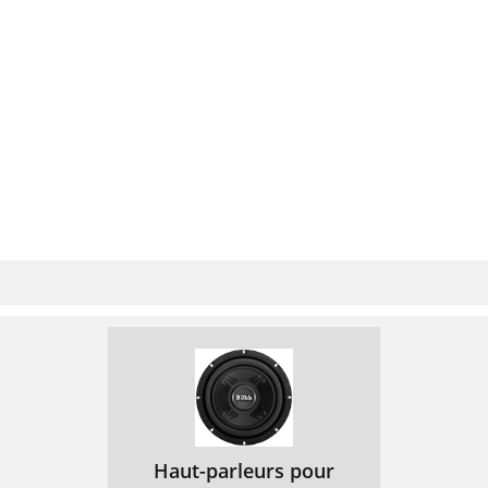
Haut-parleurs pour