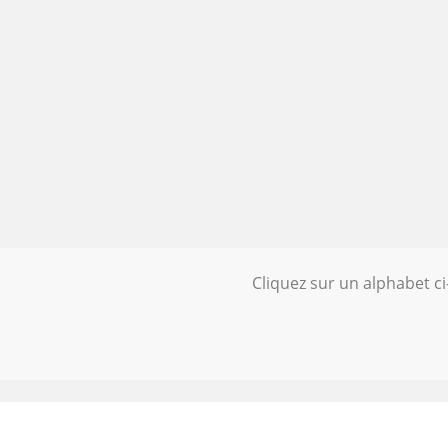
Cliquez sur un alphabet c