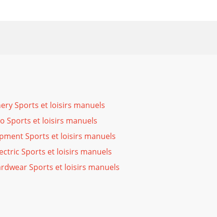
ery Sports et loisirs manuels
o Sports et loisirs manuels
ment Sports et loisirs manuels
ectric Sports et loisirs manuels
rdwear Sports et loisirs manuels