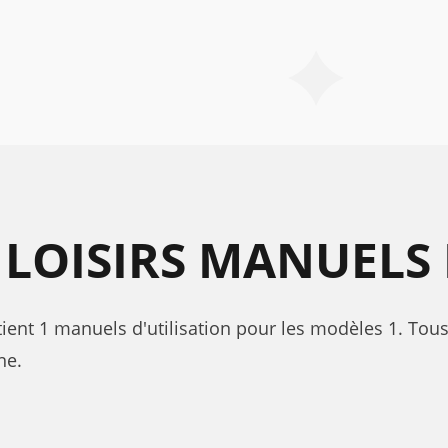
 LOISIRS MANUELS
ntient 1 manuels d'utilisation pour les modèles 1. Tous
ne.