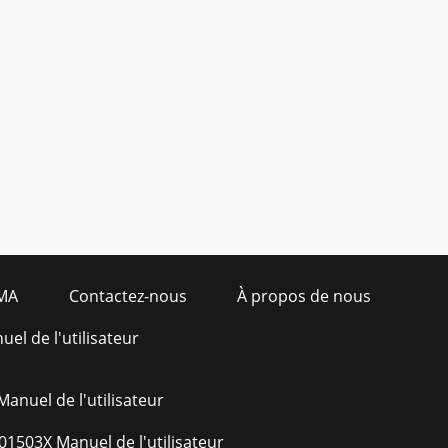
MA
Contactez-nous
À propos de nous
el de l'utilisateur
Manuel de l'utilisateur
01503X Manuel de l'utilisateur