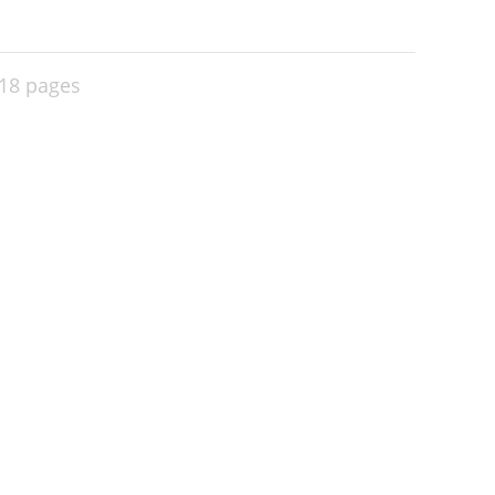
18 pages