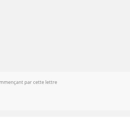
ommençant par cette lettre