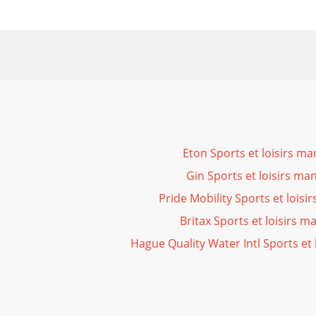
Eton Sports et loisirs ma
Gin Sports et loisirs ma
Pride Mobility Sports et loisi
Britax Sports et loisirs m
Hague Quality Water Intl Sports et 