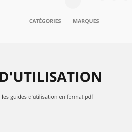
CATÉGORIES
MARQUES
 D'UTILISATION
 les guides d'utilisation en format pdf