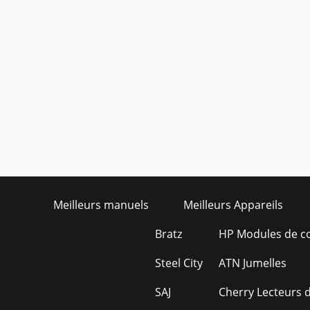
Meilleurs manuels
Meilleurs Appareils
Bratz
HP Modules de c
Steel City
ATN Jumelles
SAJ
Cherry Lecteurs d