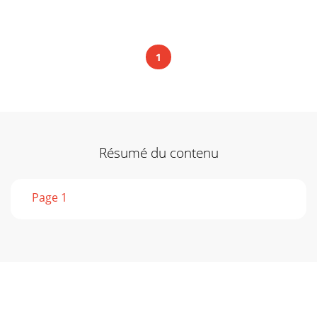
1
Résumé du contenu
Page 1