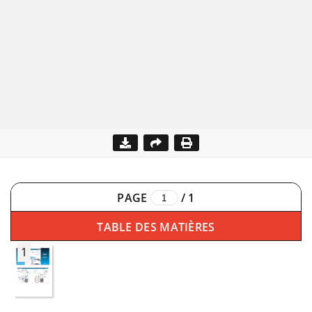
PAGE
/
1
TABLE DES MATIÈRES
1