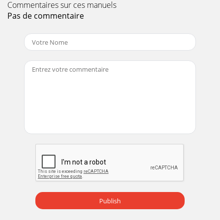
Commentaires sur ces manuels
Pas de commentaire
Publish