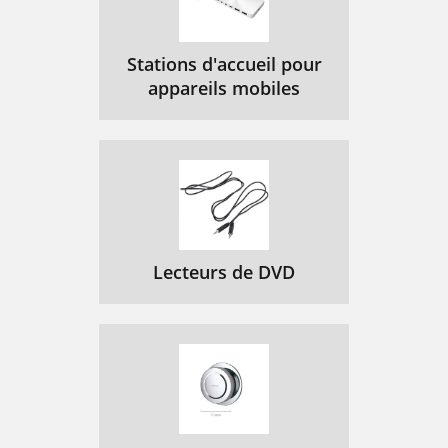
Stations d'accueil pour
appareils mobiles
Lecteurs de DVD