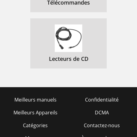
Télécommandes
Lecteurs de CD
Meilleurs manuels
Confidentialité
Meilleurs Appareils
DCMA
Catégories
Contactez-nous