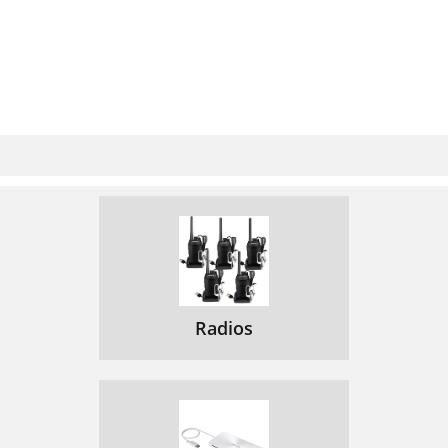
Radios